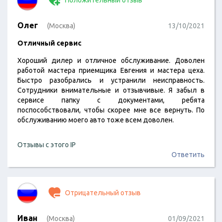
Положительный отзыв
Олег
(Москва)
13/10/2021
Отличный сервис
Хороший дилер и отличное обслуживание. Доволен
работой мастера приемщика Евгения и мастера цеха.
Быстро разобрались и устранили неисправность.
Сотрудники внимательные и отзывчивые. Я забыл в
сервисе папку с документами, ребята
поспособствовали, чтобы скорее мне все вернуть. По
обслуживанию моего авто тоже всем доволен.
Отзывы с этого IP
Ответить
Отрицательный отзыв
Иван
(Москва)
01/09/2021