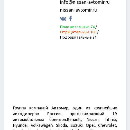
info@nissan-avtomir.ru
nissan-avtomir.ru
Положительные 74
/
Отрицательные 108
/
Подозрительные 21
Группа компаний Автомир, один из крупнейших
автодилеров России, представляющий 19
автомобильных брендов:Renault, Nissan, Infiniti,
Hyundai, Volkswagen, Skoda, Suzuki, Opel, Chevrolet,