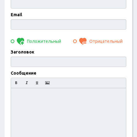
Email
Положительный
Отрицательный
Заголовок
Сообщение