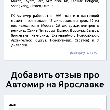
Mazda, Toyota, Ford, Mitsubishi, Kia, Cadillac, Peugeot,
SsangYong, Citroen, Datsun.
ГК Автомир работает с 1993 года и в настоящий
момент насчитывает 48 дилерских центров: 19 из
них находятся в Москве, 26 дилерских центров в
регионах (Санкт-Петербург, Брянск, Воронеж, Самара,
Ярославль, Челябинск, Екатеринбург, Новосибирск,
Архангельск, Сургут, Новокузнецк, Саратов) и 3
дилерски
...
развернуть текст
Добавить отзыв про
Автомир на Ярославке
Имя