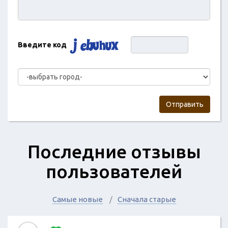
Введите код
Отправить
Последние отзывы
пользователей
Самые новые
Сначала старые