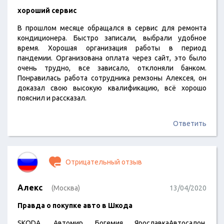
хороший сервис
В прошлом месяце обращался в сервис для ремонта
кондиционера. Быстро записали, выбрали удобное
время. Хорошая организация работы в период
пандемии. Организована оплата через сайт, это было
очень трудно, все зависало, отклоняли банком.
Понравилась работа сотрудника ремзоны Алексея, он
доказал свою высокую квалификацию, всё хорошо
пояснил и рассказал.
Ответить
Отрицательный отзыв
Алекс
(Москва)
13/04/2020
Правда о покупке авто в Шкода
SKODA, Автомир Богемия ЯрославкаАвтосалон,