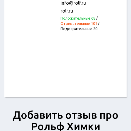
info@rolf.ru
rolf.ru
Положительные 68
/
Отрицательные 101
/
Подозрительные 20
Добавить отзыв про
Рольф Химки