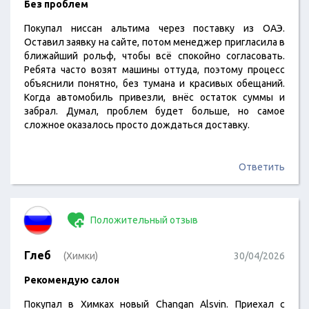
Без проблем
Покупал ниссан альтима через поставку из ОАЭ.
Оставил заявку на сайте, потом менеджер пригласила в
ближайший рольф, чтобы всё спокойно согласовать.
Ребята часто возят машины оттуда, поэтому процесс
объяснили понятно, без тумана и красивых обещаний.
Когда автомобиль привезли, внёс остаток суммы и
забрал. Думал, проблем будет больше, но самое
сложное оказалось просто дождаться доставку.
Ответить
Положительный отзыв
Глеб
(Химки)
30/04/2026
Рекомендую салон
Покупал в Химках новый Changan Alsvin. Приехал с