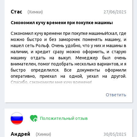
Стас
(Химки)
27/06/2025
​Сэкономил кучу времени при покупке машины
Сэкономил кучу времени при покупке машиныИскал, где
можно быстро и без заморочек поменять машину, и
нашел сеть Рольф. Очень удобно, что у них и машины в
наличии, и кредит сразу можно оформить, и старую
машину отдать на выкуп. Менеджер был очень
внимателен, помог подобрать несколько вариантов, и я
быстро определился. Все документы оформили
оперативно, приехал на одной, уехал на другой.
Спасибо, сэкономили мне кучу времени!
Ответить
Положительный отзыв
Андрей
(Химки)
30/05/2025