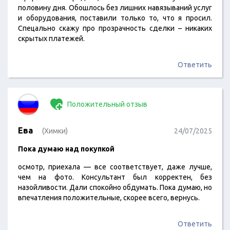
половину дня. Обошлось без лишних навязываний услуг
и оборудования, поставили только то, что я просил.
Спецально скажу про прозрачность сделки – никаких
скрытых платежей.
Ответить
Положительный отзыв
Ева
(Химки)
24/07/2025
Пока думаю над покупкой
осмотр, приехала — все соответствует, даже лучше,
чем на фото. Консультант был корректен, без
назойливости. Дали спокойно обдумать. Пока думаю, но
впечатления положительные, скорее всего, вернусь.
Ответить