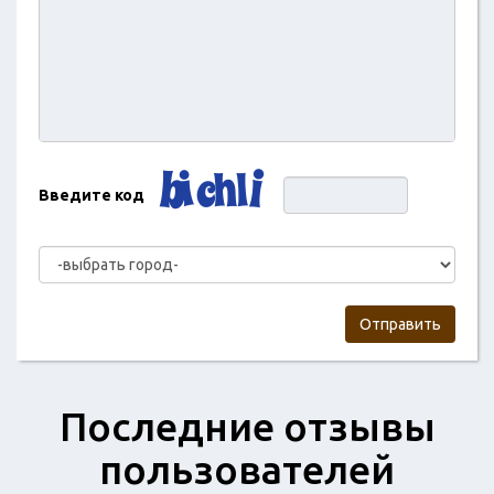
Введите код
Отправить
Последние отзывы
пользователей