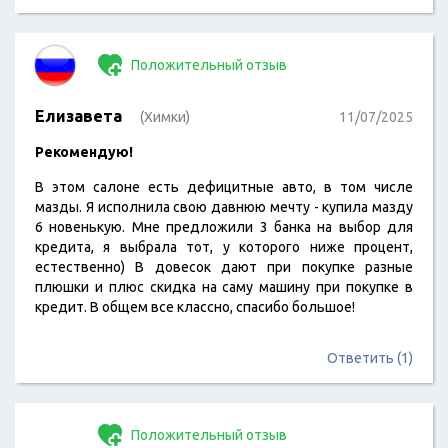
Положительный отзыв
Елизавета
(Химки)
11/07/2025
Рекомендую!
В этом салоне есть дефицитные авто, в том числе
мазды. Я исполнила свою давнюю мечту - купила мазду
6 новенькую. Мне предложили 3 банка на выбор для
кредита, я выбрала тот, у которого ниже процент,
естественно) В довесок дают при покупке разные
плюшки и плюс скидка на саму машину при покупке в
кредит. В общем все классно, спасибо большое!
Ответить (1)
Положительный отзыв