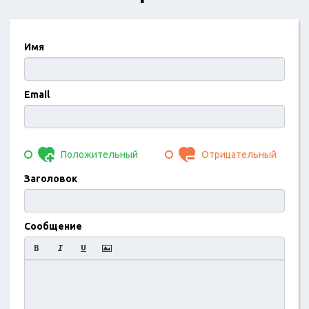
Имя
Email
Положительный
Отрицательный
Заголовок
Сообщение