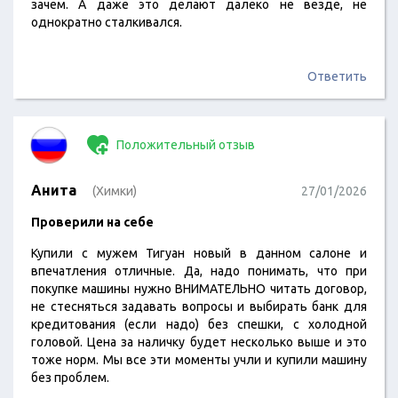
зачем. А даже это делают далеко не везде, не
однократно сталкивался.
Ответить
Положительный отзыв
Анита
(Химки)
27/01/2026
Проверили на себе
Купили с мужем Тигуан новый в данном салоне и
впечатления отличные. Да, надо понимать, что при
покупке машины нужно ВНИМАТЕЛЬНО читать договор,
не стесняться задавать вопросы и выбирать банк для
кредитования (если надо) без спешки, с холодной
головой. Цена за наличку будет несколько выше и это
тоже норм. Мы все эти моменты учли и купили машину
без проблем.