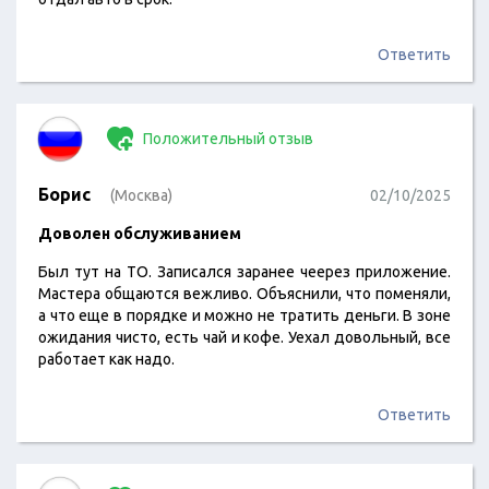
Ответить
Положительный отзыв
Борис
(Москва)
02/10/2025
Доволен обслуживанием
Был тут на ТО. Записался заранее чеерез приложение.
Мастера общаются вежливо. Объяснили, что поменяли,
а что еще в порядке и можно не тратить деньги. В зоне
ожидания чисто, есть чай и кофе. Уехал довольный, все
работает как надо.
Ответить