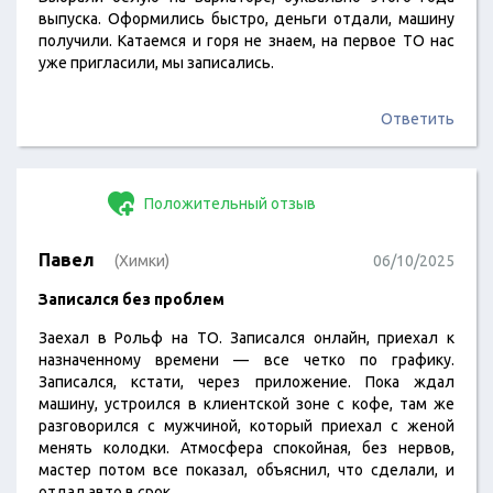
выпуска. Оформились быстро, деньги отдали, машину
получили. Катаемся и горя не знаем, на первое ТО нас
уже пригласили, мы записались.
Ответить
Положительный отзыв
Павел
(Химки)
06/10/2025
Записался без проблем
Заехал в Рольф на ТО. Записался онлайн, приехал к
назначенному времени — все четко по графику.
Записался, кстати, через приложение. Пока ждал
машину, устроился в клиентской зоне с кофе, там же
разговорился с мужчиной, который приехал с женой
менять колодки. Атмосфера спокойная, без нервов,
мастер потом все показал, объяснил, что сделали, и
отдал авто в срок.