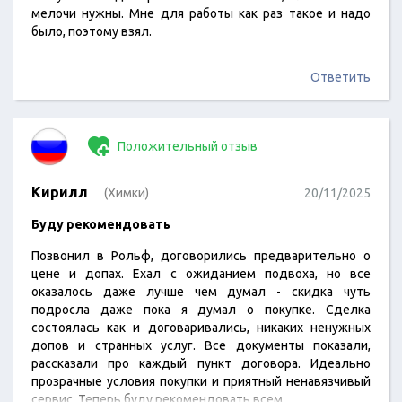
мелочи нужны. Мне для работы как раз такое и надо
было, поэтому взял.
Ответить
Положительный отзыв
Кирилл
(Химки)
20/11/2025
Буду рекомендовать
Позвонил в Рольф, договорились предварительно о
цене и допах. Ехал с ожиданием подвоха, но все
оказалось даже лучше чем думал - скидка чуть
подросла даже пока я думал о покупке. Сделка
состоялась как и договаривались, никаких ненужных
допов и странных услуг. Все документы показали,
рассказали про каждый пункт договора. Идеально
прозрачные условия покупки и приятный ненавязчивый
сервис. Теперь буду рекомендовать всем.