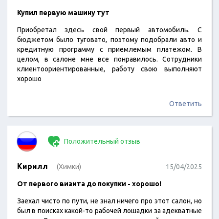
Купил первую машину тут
Приобретал здесь свой первый автомобиль. С
бюджетом было туговато, поэтому подобрали авто и
кредитную программу с приемлемым платежом. В
целом, в салоне мне все понравилось. Сотрудники
клиентоориентированные, работу свою выполняют
хорошо
Ответить
Положительный отзыв
Кирилл
(Химки)
15/04/2025
От первого визита до покупки - хорошо!
Заехал чисто по пути, не знал ничего про этот салон, но
был в поисках какой-то рабочей лошадки за адекватные