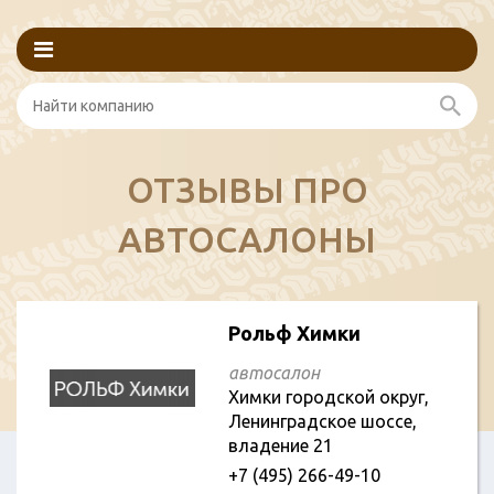
ОТЗЫВЫ ПРО
АВТОСАЛОНЫ
Рольф Химки
автосалон
Химки городской округ,
Ленинградское шоссе,
владение 21
+7 (495) 266-49-10