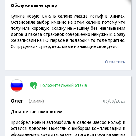
Обслуживание супер
Купила новую СХ-5 в салоне Мазда Рольф в Химках.
Остановила выбор именно на этом салоне потому что
получила хорошую скидку на машину без навязывания
допов и пакета страховок совершенно ненужных. Сразу
же записали на ТО, первое в подарок, что тоде приятно.
Сотрудники - супер, вежливые и знающие свое дело.
Ответить
Положительный отзыв
Олег
(Химки)
05/09/2025
Доволен автомобилем
Приобрел новый автомобиль в салоне Jaecoo Рольф и
остался доволен! Помогли с выбором комплектации и
оформлением кредита, за счет этого вся покупка заняла