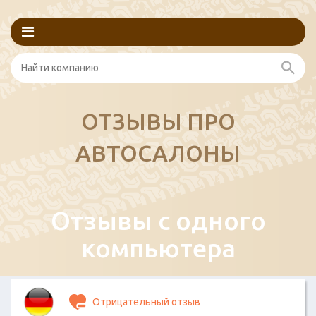
ОТЗЫВЫ ПРО
АВТОСАЛОНЫ
Отзывы с одного
компьютера
Отрицательный отзыв