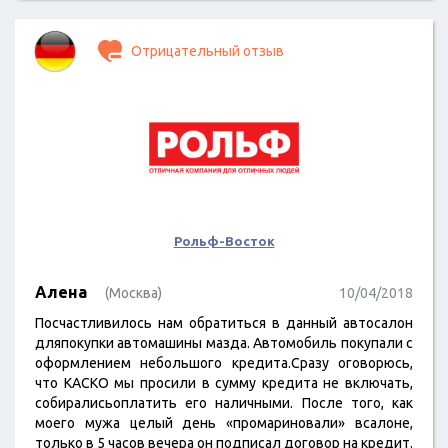
Отрицательный отзыв
Рольф-Восток
Алена
(Москва)
10/04/2018
Посчастливилось нам обратиться в данный автосалон
дляпокупки автомашины мазда. Автомобиль покупали с
оформлением небольшого кредита.Сразу оговорюсь,
что КАСКО мы просили в сумму кредита не включать,
собиралисьоплатить его наличными. После того, как
моего мужа целый день «промариновали» всалоне,
только в 5 часов вечера он подписал договор на кредит.