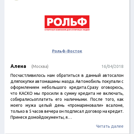
Рольф-Восток
Алена
(Москва)
16/04/2018
Посчастливилось нам обратиться в данный автосалон
дляпокупки автомашины мазда. Автомобиль покупали с
оформлением небольшого кредита.Сразу оговорюсь,
что КАСКО мы просили в сумму кредита не включать,
собиралисьоплатить его наличными. После того, как
моего мужа целый день «промариновали» всалоне,
только в 5 часов вечера он подписал договор на кредит.
Принеся домойдокументы, я…
Читать далее